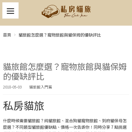
首頁
貓旅館怎麼選？寵物旅館與貓保姆的優缺評比
貓旅館怎麼選？寵物旅館與貓保姆
的優缺評比
2018-05-03
貓旅館入門篇
私房貓旅
什麼時候需要貓旅館？純貓旅館、混合狗貓寵物旅館、到府貓保母怎
麼選？不同類型貓旅館優缺點、價格一次告訴你！同時分享 7 點挑選