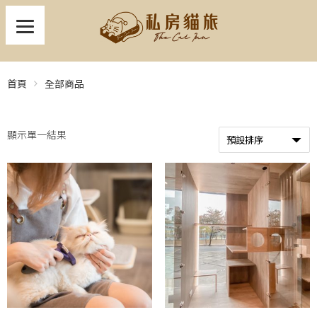
首頁
全部商品
顯示單一結果